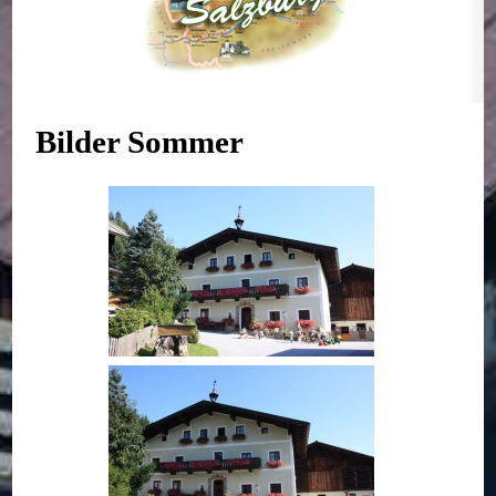
Bilder Sommer