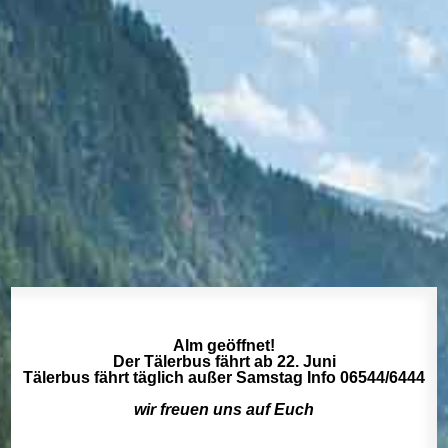
Alm geöffnet!
Der Tälerbus fährt ab 22. Juni
Tälerbus fährt täglich außer Samstag Info 06544/6444
wir freuen uns auf Euch