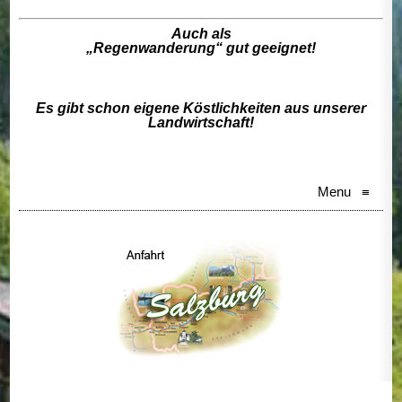
Auch als
„Regenwanderung“ gut geeignet!
Es gibt schon eigene Köstlichkeiten aus unserer
Landwirtschaft!
Menu
≡