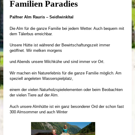
Familien Paradies
Palfner Alm Rauris – Seidlwinkltal
Die Alm für die ganze Familie bei jedem Wetter. Auch bequem mit
dem Tälerbus erreichbar.
Unsere Hütte ist während der Bewirtschaftungszeit immer
geöffnet. Wir melken morgens
und Abends unsere Milchkühe und sind immer vor Ort.
Wir machen ein Naturerlebnis für die ganze Familie möglich. Am
speziell angeleten Wasserspielplatz,
einem der vielen Naturholzspielelementen oder beim Beobachten
der vielen Tiere auf der Alm.
Auch unsere Almhütte ist ein ganz besonderer Ord der schon fast
300 Almsommer und auch Winter