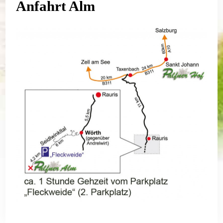
Anfahrt Alm