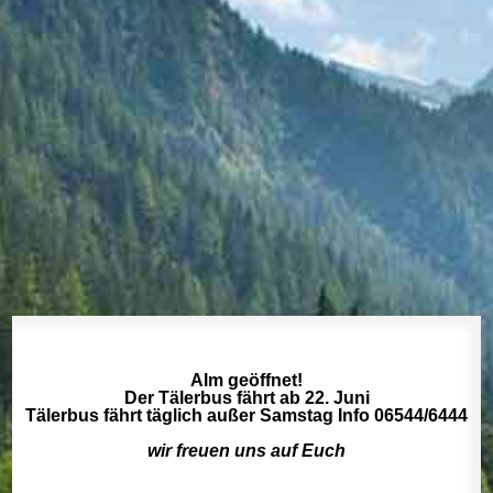
Alm geöffnet!
Der Tälerbus fährt ab 22. Juni
Tälerbus fährt täglich außer Samstag Info 06544/6444
wir freuen uns auf Euch