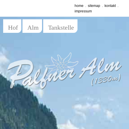
home
.
sitemap
.
kontakt
.
impressum
Hof
Alm
Tankstelle