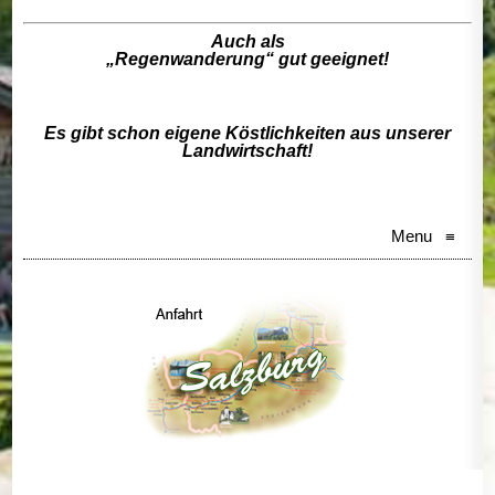
Auch als
„Regenwanderung“ gut geeignet!
Es gibt schon eigene Köstlichkeiten aus unserer
Landwirtschaft!
Menu
≡