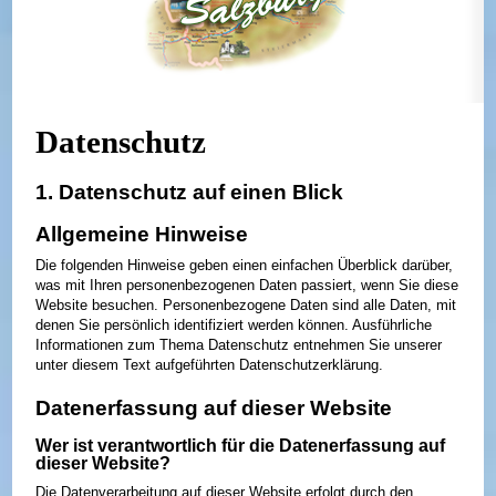
Datenschutz
1. Datenschutz auf einen Blick
Allgemeine Hinweise
Die folgenden Hinweise geben einen einfachen Überblick darüber,
was mit Ihren personenbezogenen Daten passiert, wenn Sie diese
Website besuchen. Personenbezogene Daten sind alle Daten, mit
denen Sie persönlich identifiziert werden können. Ausführliche
Informationen zum Thema Datenschutz entnehmen Sie unserer
unter diesem Text aufgeführten Datenschutzerklärung.
Datenerfassung auf dieser Website
Wer ist verantwortlich für die Datenerfassung auf
dieser Website?
Die Datenverarbeitung auf dieser Website erfolgt durch den