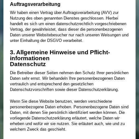
Auftragsverarbeitung
Wir haben einen Vertrag über Auftragsverarbeitung (AVV) zur
Nutzung des oben genannten Dienstes geschlossen. Hierbei
handelt es sich um einen datenschutzrechtlich vorgeschriebenen
Vertrag, der gewährleistet, dass dieser die personenbezogenen
Daten unserer Websitebesucher nur nach unseren Weisungen und
unter Einhaltung der DSGVO verarbeitet.
3. Allgemeine Hinweise und Pflicht­
informationen
Datenschutz
Die Betreiber dieser Seiten nehmen den Schutz Ihrer persönlichen
Daten sehr ernst. Wir behandeln Ihre personenbezogenen Daten
vertraulich und entsprechend den gesetzlichen
Datenschutzvorschriften sowie dieser Datenschutzerklärung.
Wenn Sie diese Website benutzen, werden verschiedene
personenbezogene Daten erhoben. Personenbezogene Daten sind
Daten, mit denen Sie persönlich identifiziert werden können. Die
vorliegende Datenschutzerklärung erläutert, welche Daten wir
erheben und wofür wir sie nutzen. Sie erläutert auch, wie und zu
welchem Zweck das geschieht.