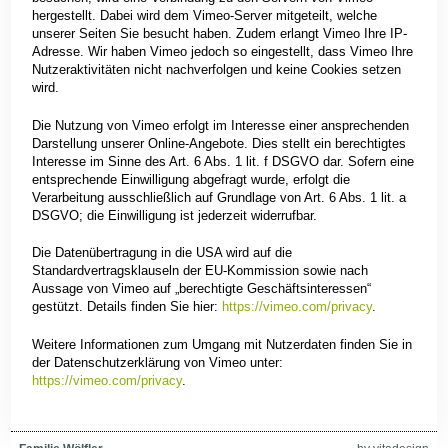
hergestellt. Dabei wird dem Vimeo-Server mitgeteilt, welche
unserer Seiten Sie besucht haben. Zudem erlangt Vimeo Ihre IP-
Adresse. Wir haben Vimeo jedoch so eingestellt, dass Vimeo Ihre
Nutzeraktivitäten nicht nachverfolgen und keine Cookies setzen
wird.
Die Nutzung von Vimeo erfolgt im Interesse einer ansprechenden
Darstellung unserer Online-Angebote. Dies stellt ein berechtigtes
Interesse im Sinne des Art. 6 Abs. 1 lit. f DSGVO dar. Sofern eine
entsprechende Einwilligung abgefragt wurde, erfolgt die
Verarbeitung ausschließlich auf Grundlage von Art. 6 Abs. 1 lit. a
DSGVO; die Einwilligung ist jederzeit widerrufbar.
Die Datenübertragung in die USA wird auf die
Standardvertragsklauseln der EU-Kommission sowie nach
Aussage von Vimeo auf „berechtigte Geschäftsinteressen“
gestützt. Details finden Sie hier:
https://vimeo.com/privacy
.
Weitere Informationen zum Umgang mit Nutzerdaten finden Sie in
der Datenschutzerklärung von Vimeo unter:
https://vimeo.com/privacy
.