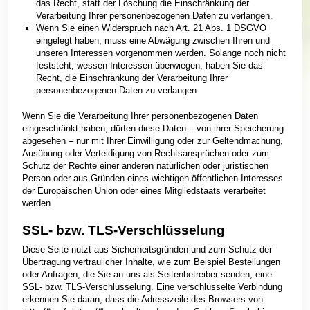
das Recht, statt der Löschung die Einschränkung der
Verarbeitung Ihrer personenbezogenen Daten zu verlangen.
Wenn Sie einen Widerspruch nach Art. 21 Abs. 1 DSGVO
eingelegt haben, muss eine Abwägung zwischen Ihren und
unseren Interessen vorgenommen werden. Solange noch nicht
feststeht, wessen Interessen überwiegen, haben Sie das
Recht, die Einschränkung der Verarbeitung Ihrer
personenbezogenen Daten zu verlangen.
Wenn Sie die Verarbeitung Ihrer personenbezogenen Daten
eingeschränkt haben, dürfen diese Daten – von ihrer Speicherung
abgesehen – nur mit Ihrer Einwilligung oder zur Geltendmachung,
Ausübung oder Verteidigung von Rechtsansprüchen oder zum
Schutz der Rechte einer anderen natürlichen oder juristischen
Person oder aus Gründen eines wichtigen öffentlichen Interesses
der Europäischen Union oder eines Mitgliedstaats verarbeitet
werden.
SSL- bzw. TLS-Verschlüsselung
Diese Seite nutzt aus Sicherheitsgründen und zum Schutz der
Übertragung vertraulicher Inhalte, wie zum Beispiel Bestellungen
oder Anfragen, die Sie an uns als Seitenbetreiber senden, eine
SSL- bzw. TLS-Verschlüsselung. Eine verschlüsselte Verbindung
erkennen Sie daran, dass die Adresszeile des Browsers von