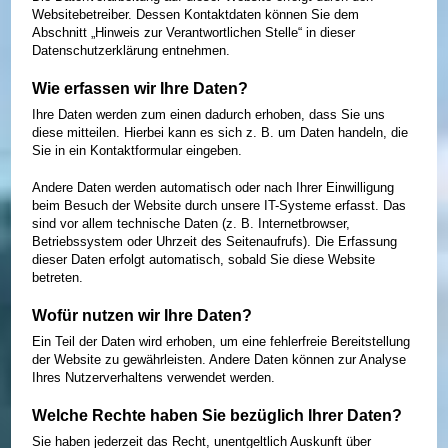
Websitebetreiber. Dessen Kontaktdaten können Sie dem
Abschnitt „Hinweis zur Verantwortlichen Stelle“ in dieser
Datenschutzerklärung entnehmen.
Wie erfassen wir Ihre Daten?
Ihre Daten werden zum einen dadurch erhoben, dass Sie uns
diese mitteilen. Hierbei kann es sich z. B. um Daten handeln, die
Sie in ein Kontaktformular eingeben.
Andere Daten werden automatisch oder nach Ihrer Einwilligung
beim Besuch der Website durch unsere IT-Systeme erfasst. Das
sind vor allem technische Daten (z. B. Internetbrowser,
Betriebssystem oder Uhrzeit des Seitenaufrufs). Die Erfassung
dieser Daten erfolgt automatisch, sobald Sie diese Website
betreten.
Wofür nutzen wir Ihre Daten?
Ein Teil der Daten wird erhoben, um eine fehlerfreie Bereitstellung
der Website zu gewährleisten. Andere Daten können zur Analyse
Ihres Nutzerverhaltens verwendet werden.
Welche Rechte haben Sie bezüglich Ihrer Daten?
Sie haben jederzeit das Recht, unentgeltlich Auskunft über