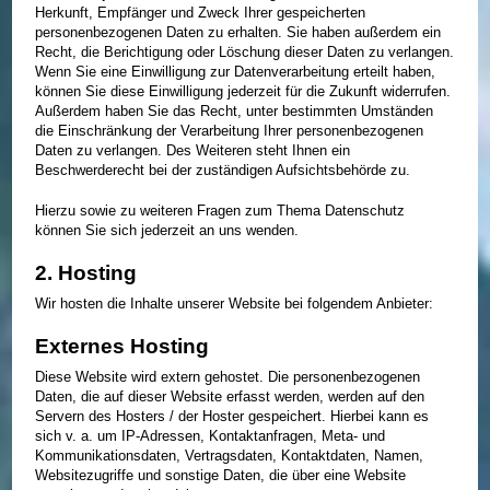
Herkunft, Empfänger und Zweck Ihrer gespeicherten
personenbezogenen Daten zu erhalten. Sie haben außerdem ein
Recht, die Berichtigung oder Löschung dieser Daten zu verlangen.
Wenn Sie eine Einwilligung zur Datenverarbeitung erteilt haben,
können Sie diese Einwilligung jederzeit für die Zukunft widerrufen.
Außerdem haben Sie das Recht, unter bestimmten Umständen
die Einschränkung der Verarbeitung Ihrer personenbezogenen
Daten zu verlangen. Des Weiteren steht Ihnen ein
Beschwerderecht bei der zuständigen Aufsichtsbehörde zu.
Hierzu sowie zu weiteren Fragen zum Thema Datenschutz
können Sie sich jederzeit an uns wenden.
2. Hosting
Wir hosten die Inhalte unserer Website bei folgendem Anbieter:
Externes Hosting
Diese Website wird extern gehostet. Die personenbezogenen
Daten, die auf dieser Website erfasst werden, werden auf den
Servern des Hosters / der Hoster gespeichert. Hierbei kann es
sich v. a. um IP-Adressen, Kontaktanfragen, Meta- und
Kommunikationsdaten, Vertragsdaten, Kontaktdaten, Namen,
Websitezugriffe und sonstige Daten, die über eine Website