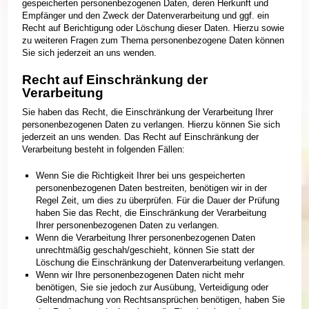
gespeicherten personenbezogenen Daten, deren Herkunft und
Empfänger und den Zweck der Datenverarbeitung und ggf. ein
Recht auf Berichtigung oder Löschung dieser Daten. Hierzu sowie
zu weiteren Fragen zum Thema personenbezogene Daten können
Sie sich jederzeit an uns wenden.
Recht auf Einschränkung der
Verarbeitung
Sie haben das Recht, die Einschränkung der Verarbeitung Ihrer
personenbezogenen Daten zu verlangen. Hierzu können Sie sich
jederzeit an uns wenden. Das Recht auf Einschränkung der
Verarbeitung besteht in folgenden Fällen:
Wenn Sie die Richtigkeit Ihrer bei uns gespeicherten
personenbezogenen Daten bestreiten, benötigen wir in der
Regel Zeit, um dies zu überprüfen. Für die Dauer der Prüfung
haben Sie das Recht, die Einschränkung der Verarbeitung
Ihrer personenbezogenen Daten zu verlangen.
Wenn die Verarbeitung Ihrer personenbezogenen Daten
unrechtmäßig geschah/geschieht, können Sie statt der
Löschung die Einschränkung der Datenverarbeitung verlangen.
Wenn wir Ihre personenbezogenen Daten nicht mehr
benötigen, Sie sie jedoch zur Ausübung, Verteidigung oder
Geltendmachung von Rechtsansprüchen benötigen, haben Sie