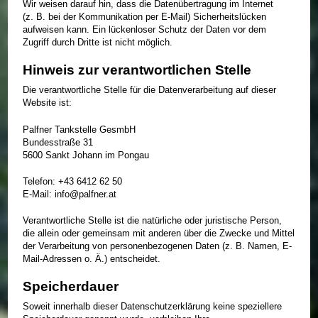
Wir weisen darauf hin, dass die Datenübertragung im Internet
(z. B. bei der Kommunikation per E-Mail) Sicherheitslücken
aufweisen kann. Ein lückenloser Schutz der Daten vor dem
Zugriff durch Dritte ist nicht möglich.
Hinweis zur verantwortlichen Stelle
Die verantwortliche Stelle für die Datenverarbeitung auf dieser
Website ist:
Palfner Tankstelle GesmbH
Bundesstraße 31
5600 Sankt Johann im Pongau
Telefon: +43 6412 62 50
E-Mail: info@palfner.at
Verantwortliche Stelle ist die natürliche oder juristische Person,
die allein oder gemeinsam mit anderen über die Zwecke und Mittel
der Verarbeitung von personenbezogenen Daten (z. B. Namen, E-
Mail-Adressen o. Ä.) entscheidet.
Speicherdauer
Soweit innerhalb dieser Datenschutzerklärung keine speziellere