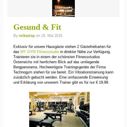
Gesund & Fit
By
mikasisp
on 19. Mai 2015
Exklusiv für unsere Hausgäste stehen 2 Gästefreikarten für
das
MY GYM Fitnessstudio
in direkter Nähe zur Verfügung.
Trainieren sie in einem der schönsten Fitnessstudios
Österreichs mit herrlichem Blick auf das umliegende
Bergpanorama. Hochwertigste Trainingsgeräte der Firma
Technogym stehen für sie bereit. Ein Vibrationstrainung kann
zusätzlich gebucht werden. Eine umfassende Einweisung
und Erklärung von unserem Trainer gibt es für nur € 19,99.