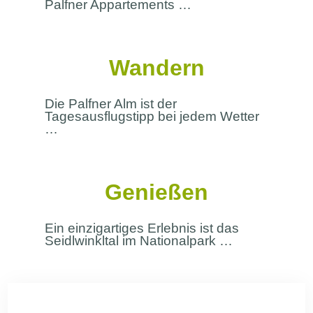
Palfner Appartements …
Wandern
Die Palfner Alm ist der
Tagesausflugstipp bei jedem Wetter
…
Genießen
Ein einzigartiges Erlebnis ist das
Seidlwinkltal im Nationalpark …