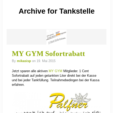
Archive for Tankstelle
MY GYM Sofortrabatt
By
mikasisp
on 19. Mai 2015
Jetzt sparen alle aktiven
MY GYM
Mitglieder. 1 Cent
Sofortrabatt auf jeden getankten Liter direkt bei der Kasse
und bei jeder Tankfüllung. Teilnahmebedingen bei der Kassa
erfahren.