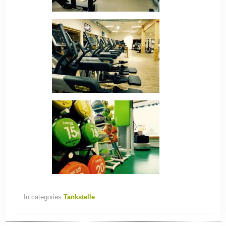
In categories
Tankstelle