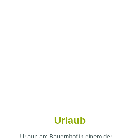
Urlaub
Urlaub am Bauernhof in einem der