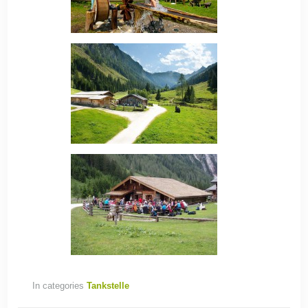
In categories
Tankstelle